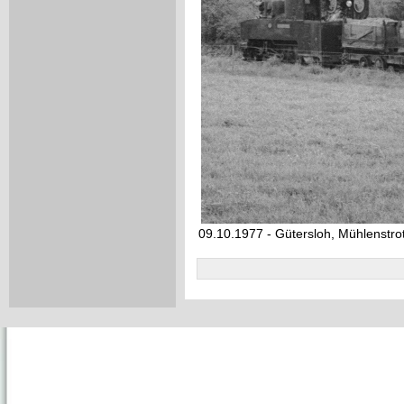
09.10.1977 - Gütersloh, Mühlenstro