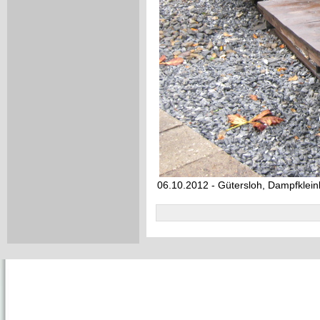
06.10.2012 - Gütersloh, Dampfklei