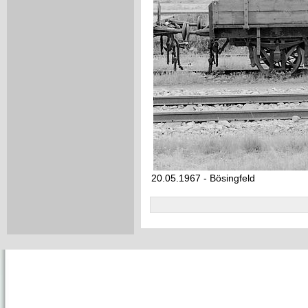
20.05.1967 - Bösingfeld