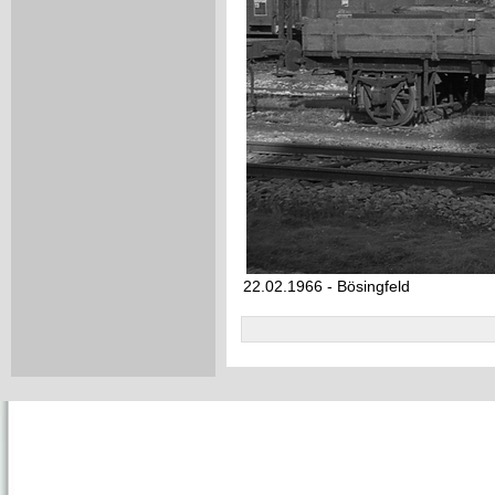
22.02.1966 - Bösingfeld