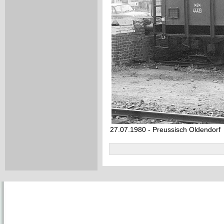
27.07.1980 - Preussisch Oldendorf