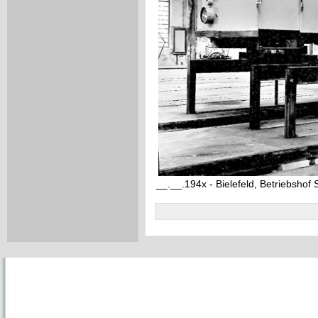
__.__.194x - Bielefeld, Betriebshof