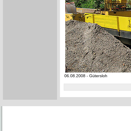
06.08.2008 - Gütersloh