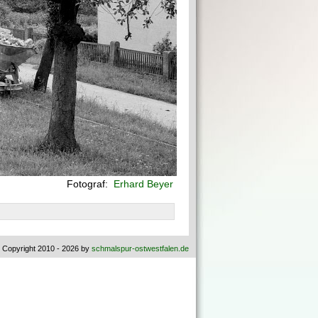
Fotograf:
Erhard Beyer
 Copyright 2010 - 2026 by
schmalspur-ostwestfalen.de