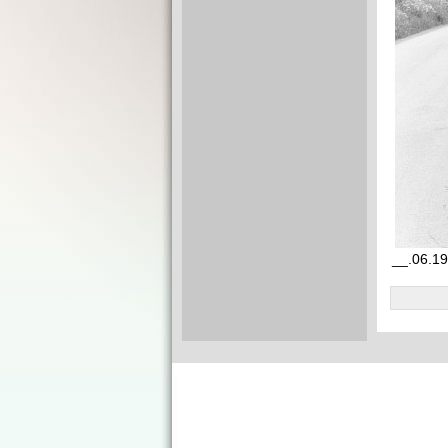
__.06.19