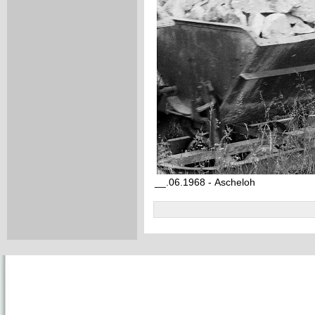
__.06.1968 - Ascheloh