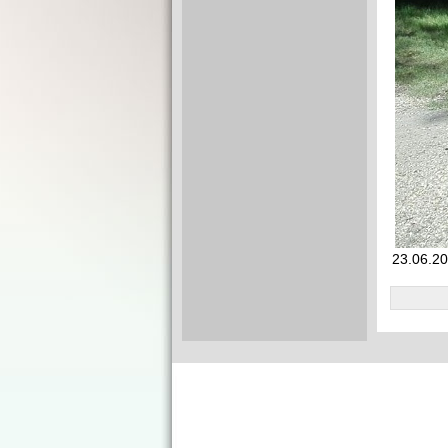
23.06.2