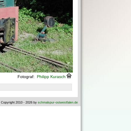
Fotograf:
Philipp Kurasch
 Copyright 2010 - 2026 by
schmalspur-ostwestfalen.de