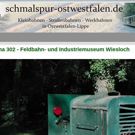
a 302 - Feldbahn- und Industriemuseum Wiesloch