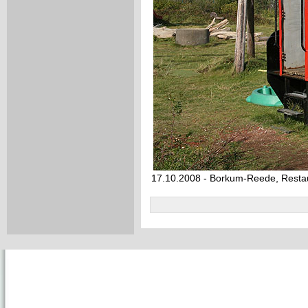
17.10.2008 - Borkum-Reede, Resta