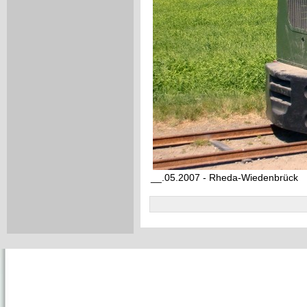
__.05.2007 - Rheda-Wiedenbrück