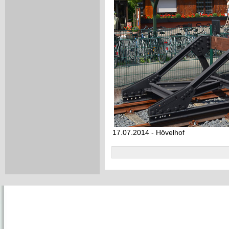
17.07.2014 - Hövelhof