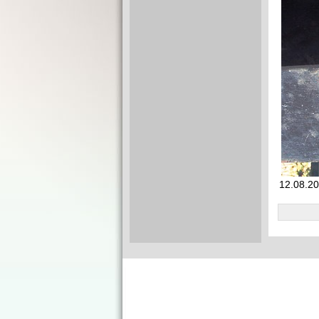
12.08.20