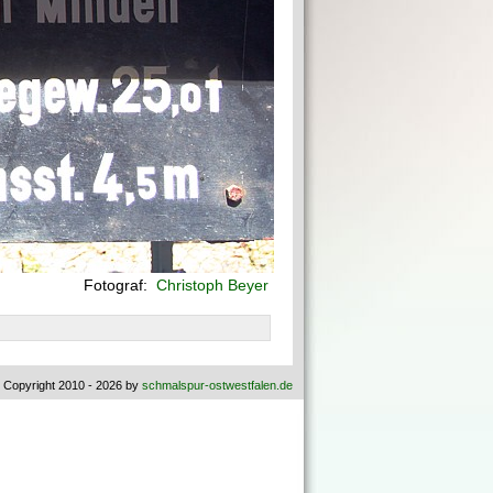
Fotograf:
Christoph Beyer
 Copyright 2010 - 2026 by
schmalspur-ostwestfalen.de