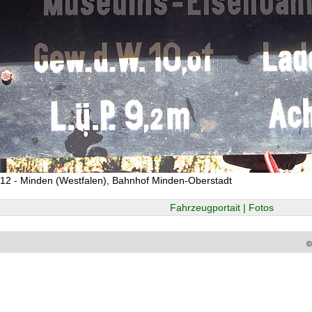
12 - Minden (Westfalen), Bahnhof Minden-Oberstadt
Fahrzeugportait | Fotos
©