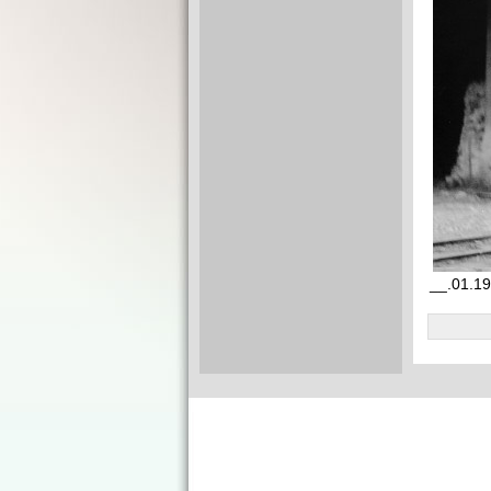
__.01.19