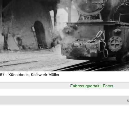
67 - Künsebeck, Kalkwerk Müller
Fahrzeugportait | Fotos
©