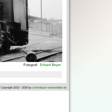
Fotograf:
Erhard Beyer
 Copyright 2010 - 2026 by
schmalspur-ostwestfalen.de