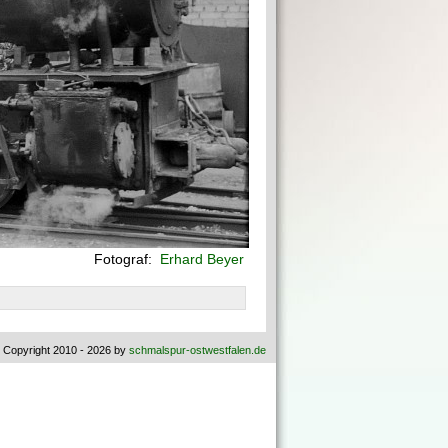
Fotograf:
Erhard Beyer
 Copyright 2010 - 2026 by
schmalspur-ostwestfalen.de