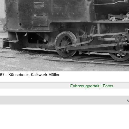
67 - Künsebeck, Kalkwerk Müller
Fahrzeugportait | Fotos
©