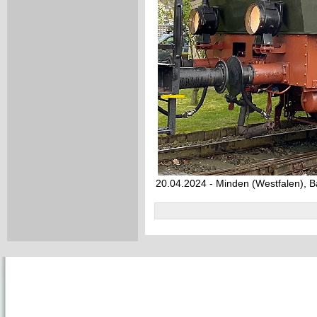
20.04.2024 - Minden (Westfalen), 