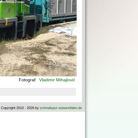
Fotograf:
Vladimir Mihajlović
 Copyright 2010 - 2026 by
schmalspur-ostwestfalen.de