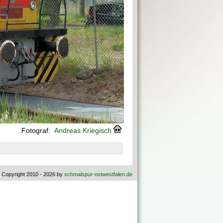
Fotograf:
Andreas Kriegisch
 Copyright 2010 - 2026 by
schmalspur-ostwestfalen.de