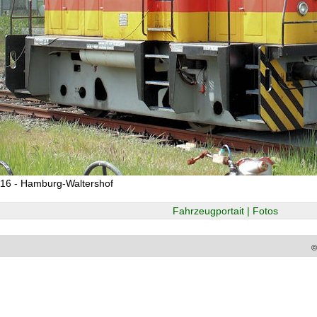
16 - Hamburg-Waltershof
Fahrzeugportait | Fotos
©