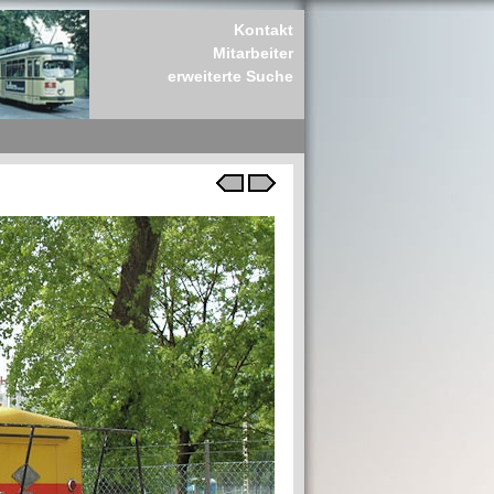
Kontakt
Mitarbeiter
erweiterte Suche