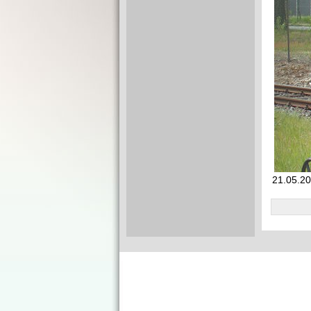
21.05.20