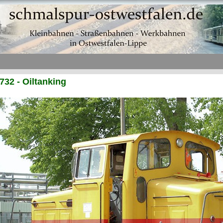
32 - Oiltanking