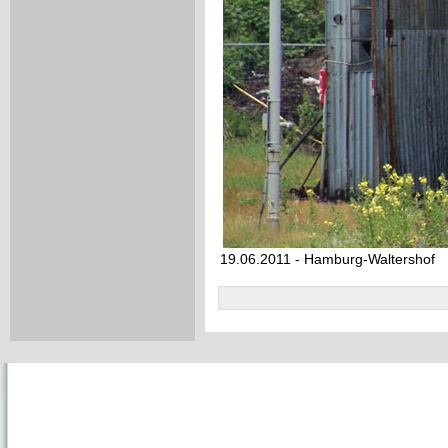
19.06.2011 - Hamburg-Waltershof