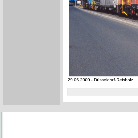
29.06.2000 - Düsseldorf-Reisholz