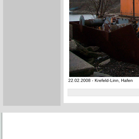
22.02.2008 - Krefeld-Linn, Hafen