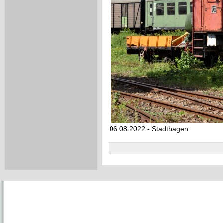
06.08.2022 - Stadthagen