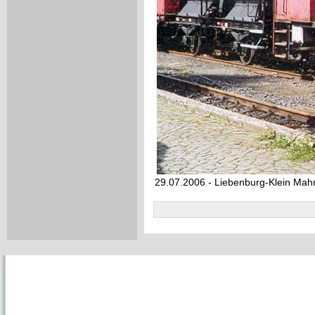
29.07.2006 - Liebenburg-Klein Mah