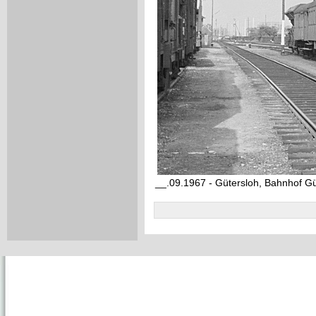
__.09.1967 - Gütersloh, Bahnhof G