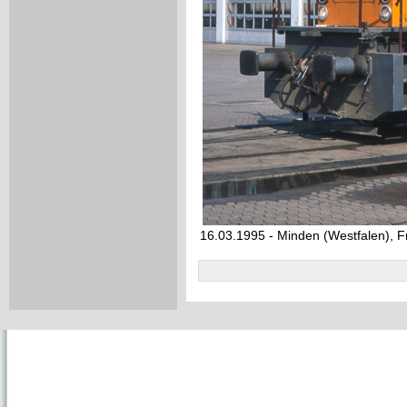
16.03.1995 - Minden (Westfalen), F