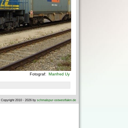
Fotograf:
Manfred Uy
 Copyright 2010 - 2026 by
schmalspur-ostwestfalen.de