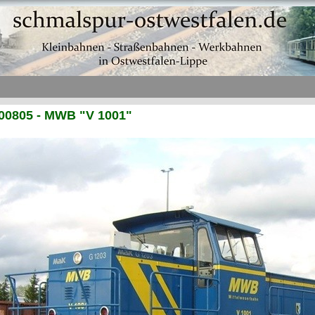
00805 - MWB "V 1001"