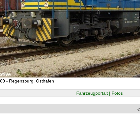
09 - Regensburg, Osthafen
Fahrzeugportait | Fotos
©