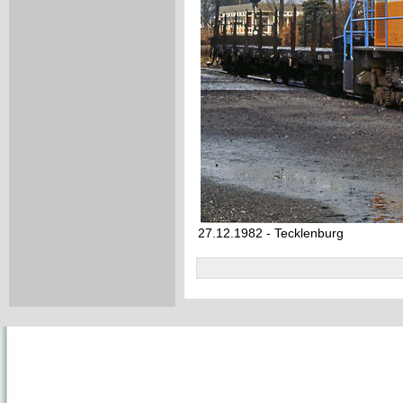
27.12.1982 - Tecklenburg