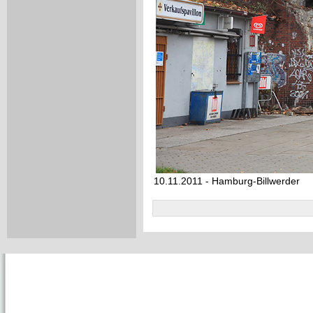
10.11.2011 - Hamburg-Billwerder