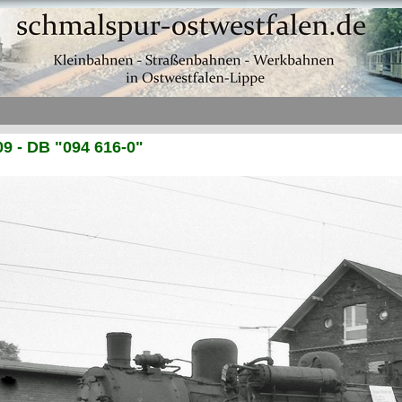
9 - DB "094 616-0"