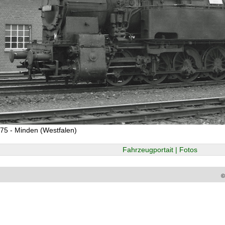
75 - Minden (Westfalen)
Fahrzeugportait | Fotos
©