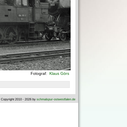
Fotograf:
Klaus Görs
 Copyright 2010 - 2026 by
schmalspur-ostwestfalen.de