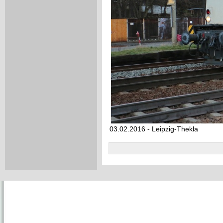
03.02.2016 - Leipzig-Thekla