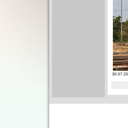
30.07.2