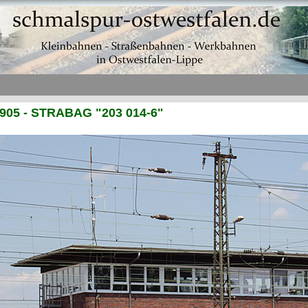
905 - STRABAG "203 014-6"