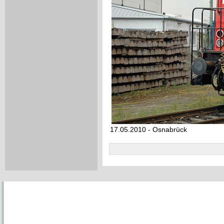
17.05.2010 - Osnabrück