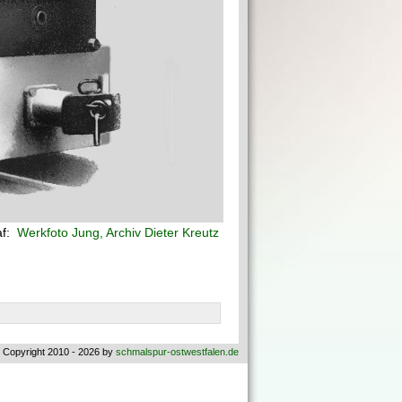
af:
Werkfoto Jung, Archiv Dieter Kreutz
 Copyright 2010 - 2026 by
schmalspur-ostwestfalen.de