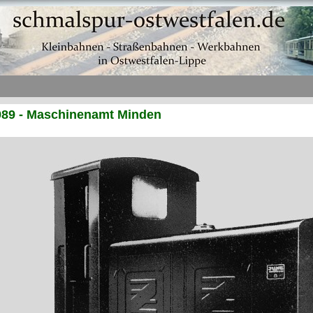
989 - Maschinenamt Minden