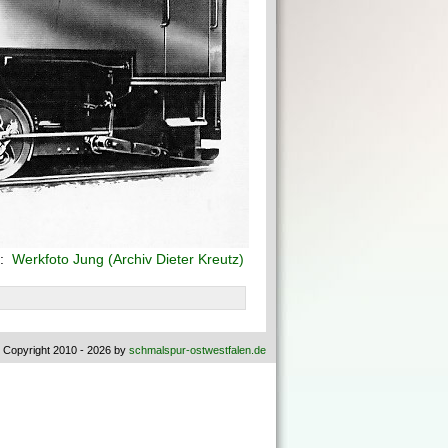
f:
Werkfoto Jung (Archiv Dieter Kreutz)
 Copyright 2010 - 2026 by
schmalspur-ostwestfalen.de