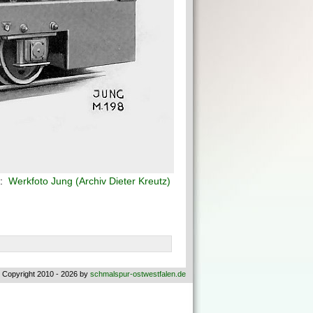
f:
Werkfoto Jung (Archiv Dieter Kreutz)
 Copyright 2010 - 2026 by
schmalspur-ostwestfalen.de