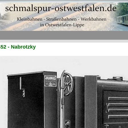
52 - Nabrotzky