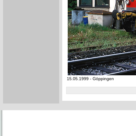
15.05.1999 - Göppingen