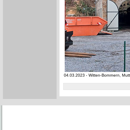
04.03.2023 - Witten-Bommern, Mut