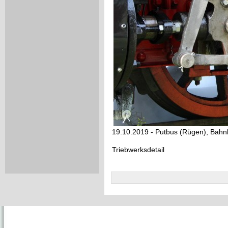
19.10.2019 - Putbus (Rügen), Bahn
Triebwerksdetail