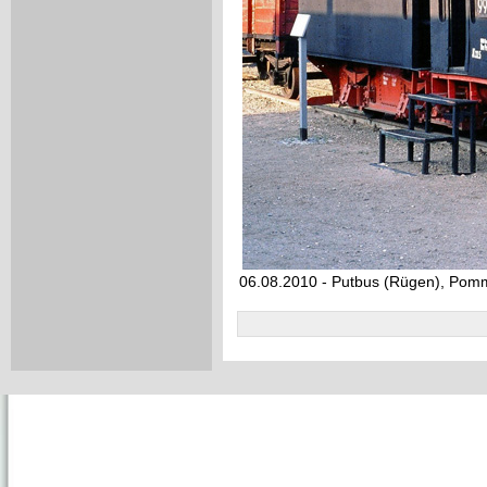
06.08.2010 - Putbus (Rügen), Po