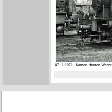
07.11.1971 - Kamen-Heeren-Werve,