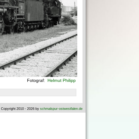
Fotograf:
Helmut Philipp
 Copyright 2010 - 2026 by
schmalspur-ostwestfalen.de