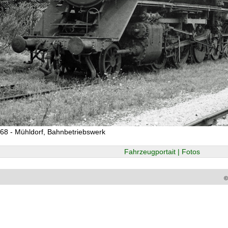
68 - Mühldorf, Bahnbetriebswerk
Fahrzeugportait | Fotos
©