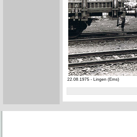
22.08.1975 - Lingen (Ems)