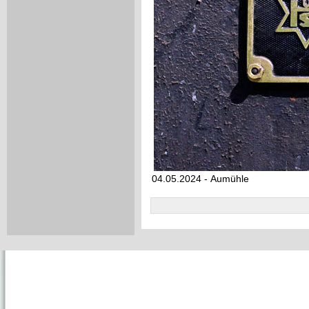
04.05.2024 - Aumühle