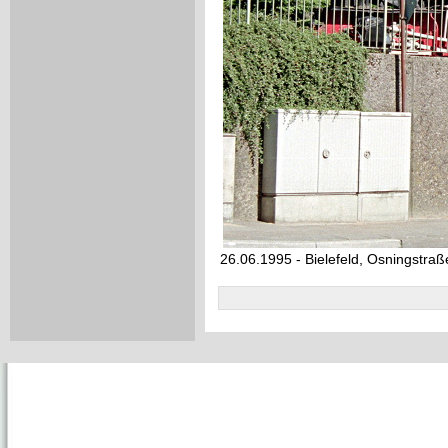
26.06.1995 - Bielefeld, Osningstraß