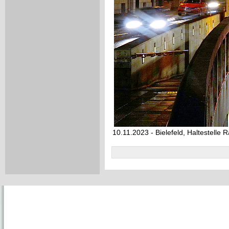
10.11.2023 - Bielefeld, Haltestelle 