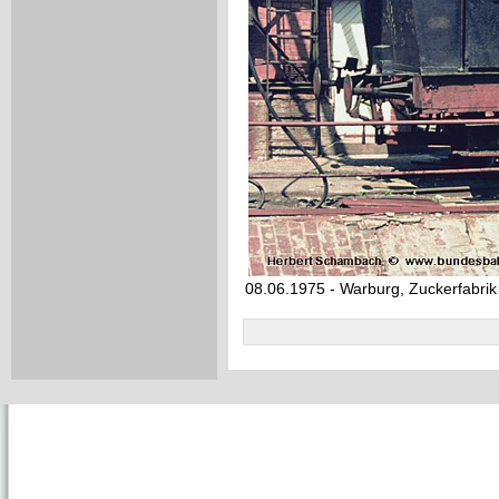
08.06.1975 - Warburg, Zuckerfabrik