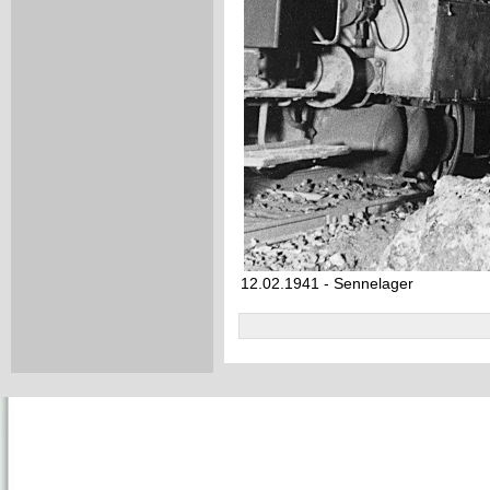
12.02.1941 - Sennelager