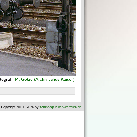
tograf:
M. Götze (Archiv Julius Kaiser)
 Copyright 2010 - 2026 by
schmalspur-ostwestfalen.de