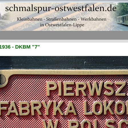
1936 - DKBM "7"