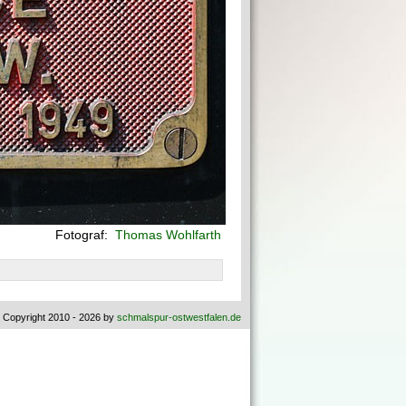
Fotograf:
Thomas Wohlfarth
 Copyright 2010 - 2026 by
schmalspur-ostwestfalen.de