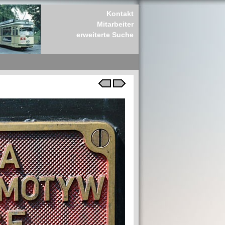
Kontakt
Mitarbeiter
erweiterte Suche