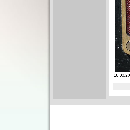
18.08.20